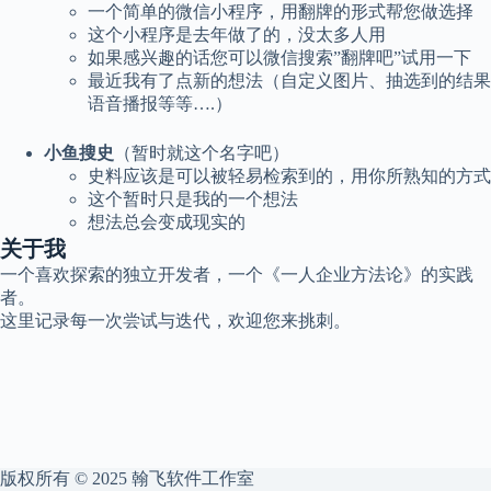
一个简单的微信小程序，用翻牌的形式帮您做选择
这个小程序是去年做了的，没太多人用
如果感兴趣的话您可以微信搜索”翻牌吧”试用一下
最近我有了点新的想法（自定义图片、抽选到的结果
语音播报等等….）
小鱼搜史
（暂时就这个名字吧）
史料应该是可以被轻易检索到的，用你所熟知的方式
这个暂时只是我的一个想法
想法总会变成现实的
关于我
一个喜欢探索的独立开发者，一个《一人企业方法论》的实践
者。
这里记录每一次尝试与迭代，欢迎您来挑刺。
版权所有 © 2025 翰飞软件工作室